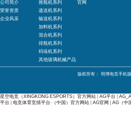
公司简介
推瓶机系列
官网
荣誉资质
递送机系列
企业风采
输送机系列
加料机系列
混合机系列
排瓶机系列
码垛机系列
其他玻璃机械产品
版权所有：
明博电竞手机
星空电竞（XINGKONG ESPORTS）官方网站
|
AG平台
|
AG_
平台
|
电竞体育竞猜平台·（中国）官方网站
|
AG官网
|
AG（中