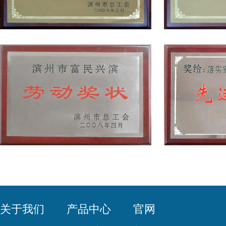
关于我们
产品中心
官网