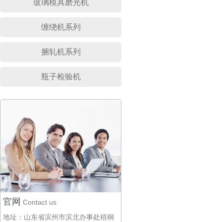
玻璃模具磨光机
缠绕机系列
捆轧机系列
瓶子检验机
官网
Contact us
地址：山东省滨州市滨北办事处梧桐