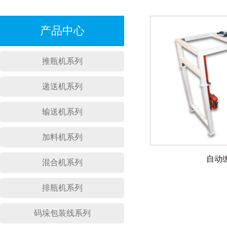
产品中心
推瓶机系列
递送机系列
输送机系列
加料机系列
自动
混合机系列
排瓶机系列
码垛包装线系列